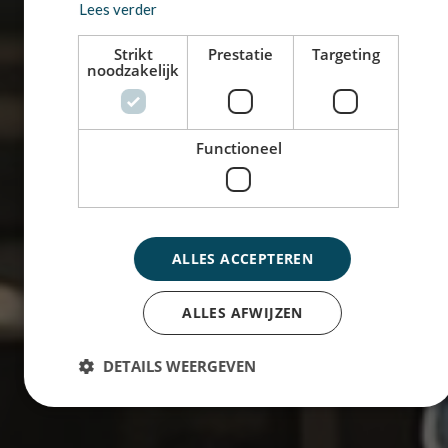
Lees verder
Strikt
Prestatie
Targeting
noodzakelijk
Functioneel
ALLES ACCEPTEREN
ALLES AFWIJZEN
DETAILS WEERGEVEN