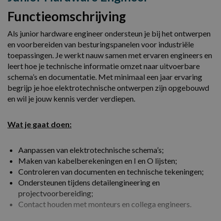
Functieomschrijving
Als junior hardware engineer ondersteun je bij het ontwerpen
en voorbereiden van besturingspanelen voor industriële
toepassingen. Je werkt nauw samen met ervaren engineers en
leert hoe je technische informatie omzet naar uitvoerbare
schema’s en documentatie. Met minimaal een jaar ervaring
begrijp je hoe elektrotechnische ontwerpen zijn opgebouwd
en wil je jouw kennis verder verdiepen.
Wat je gaat doen:
Aanpassen van elektrotechnische schema’s;
Maken van kabelberekeningen en I en O lijsten;
Controleren van documenten en technische tekeningen;
Ondersteunen tijdens detailengineering en
projectvoorbereiding;
Contact houden met monteurs en collega engineers.