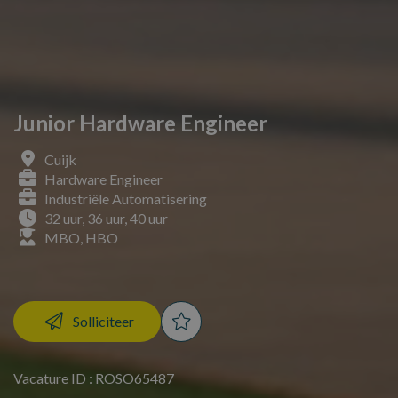
Junior Hardware Engineer
Cuijk
Hardware Engineer
Industriële Automatisering
32 uur, 36 uur, 40 uur
MBO, HBO
Solliciteer
Vacature ID : ROSO65487