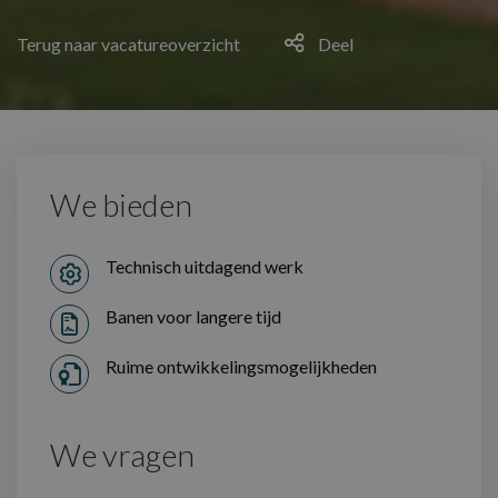
Terug naar vacatureoverzicht
Deel
We bieden
Technisch uitdagend werk
Banen voor langere tijd
Ruime ontwikkelingsmogelijkheden
We vragen