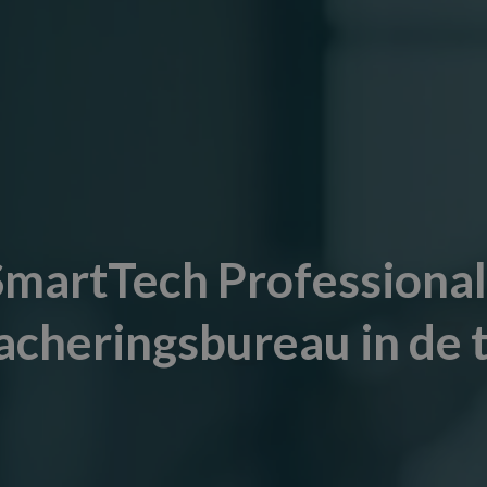
SmartTech Professional
acheringsbureau in de 