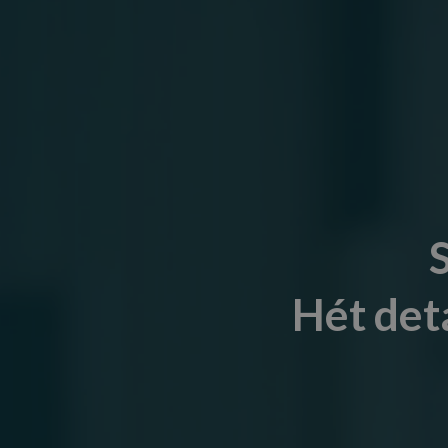
Hét det