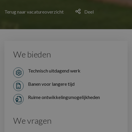
Terug naar vacatureoverzicht
Deel
We bieden
Technisch uitdagend werk
Banen voor langere tijd
Ruime ontwikkelingsmogelijkheden
We vragen