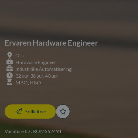
Ervaren Hardware Engineer
Oss
Hardware Engineer
Industriële Automatisering
32 uur, 36 uur, 40 uur
MBO, HBO
Solliciteer
Vacature ID : ROMS62494