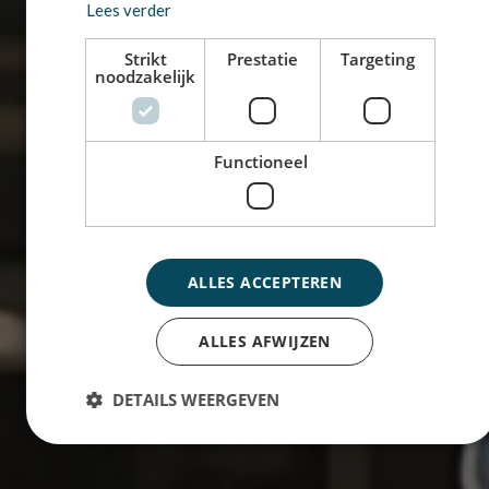
Lees verder
Strikt
Prestatie
Targeting
noodzakelijk
Functioneel
ALLES ACCEPTEREN
ALLES AFWIJZEN
DETAILS WEERGEVEN