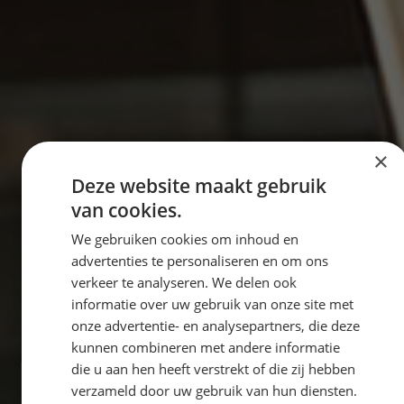
×
Deze website maakt gebruik
van cookies.
We gebruiken cookies om inhoud en
advertenties te personaliseren en om ons
verkeer te analyseren. We delen ook
informatie over uw gebruik van onze site met
onze advertentie- en analysepartners, die deze
kunnen combineren met andere informatie
die u aan hen heeft verstrekt of die zij hebben
verzameld door uw gebruik van hun diensten.