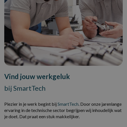
Vind jouw werkgeluk
bij SmartTech
Plezier in je werk begint bij
SmartTech
. Door onze jarenlange
ervaring in de technische sector begrijpen wij inhoudelijk wat
je doet. Dat praat een stuk makkelijker.