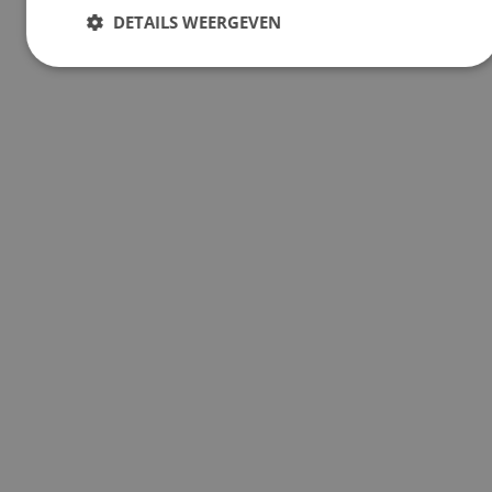
DETAILS WEERGEVEN