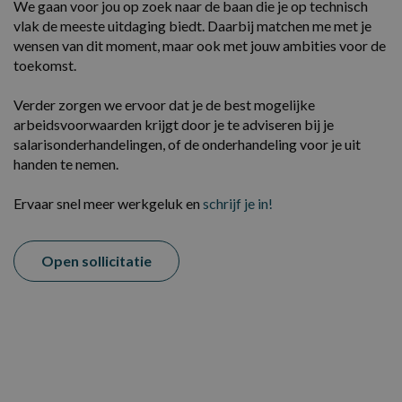
We gaan voor jou op zoek naar de baan die je op technisch
vlak de meeste uitdaging biedt. Daarbij matchen me met je
wensen van dit moment, maar ook met jouw ambities voor de
toekomst.
Verder zorgen we ervoor dat je de best mogelijke
arbeidsvoorwaarden krijgt door je te adviseren bij je
salarisonderhandelingen, of de onderhandeling voor je uit
handen te nemen.
E
rvaar snel meer werkgeluk en
schrijf je in!
Open sollicitatie