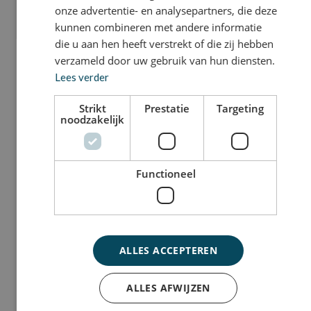
onze advertentie- en analysepartners, die deze
kunnen combineren met andere informatie
die u aan hen heeft verstrekt of die zij hebben
verzameld door uw gebruik van hun diensten.
Lees verder
Strikt
Prestatie
Targeting
noodzakelijk
Functioneel
ALLES ACCEPTEREN
ALLES AFWIJZEN