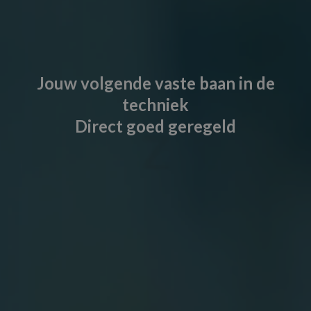
Jouw volgende vaste baan in de
techniek
Direct goed geregeld