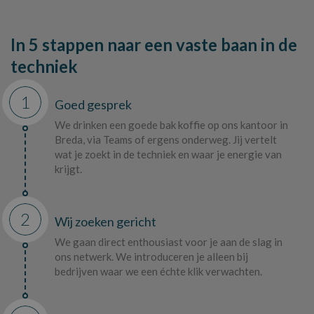
In 5 stappen naar een vaste baan in de
techniek
1
Goed gesprek
We drinken een goede bak koffie op ons kantoor in
Breda, via Teams of ergens onderweg. Jij vertelt
wat je zoekt in de techniek en waar je energie van
krijgt.
2
Wij zoeken gericht
We gaan direct enthousiast voor je aan de slag in
ons netwerk. We introduceren je alleen bij
bedrijven waar we een échte klik verwachten.