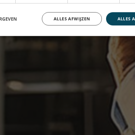
ERGEVEN
ALLES AFWIJZEN
ALLES 