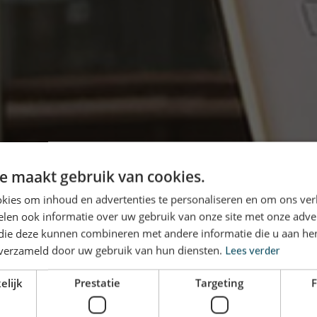
e maakt gebruik van cookies.
kies om inhoud en advertenties te personaliseren en om ons ver
len ook informatie over uw gebruik van onze site met onze adver
 die deze kunnen combineren met andere informatie die u aan hen
n verzameld door uw gebruik van hun diensten.
Lees verder
elijk
Prestatie
Targeting
F