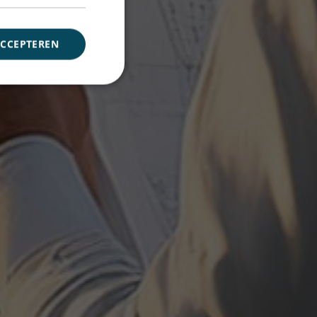
ACCEPTEREN