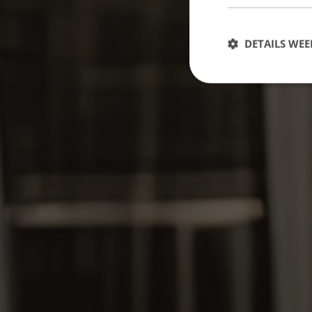
DETAILS WE