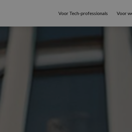
Voor Tech-professionals
Voor w