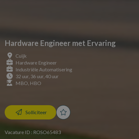
Hardware Engineer met Ervaring
Cuijk
Hardware Engineer
Industriële Automatisering
32 uur, 36 uur, 40 uur
MBO, HBO
Solliciteer
Vacature ID : ROSO65483