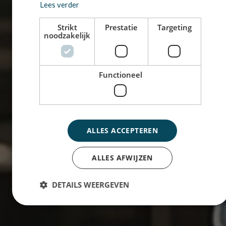
Lees verder
Strikt
Prestatie
Targeting
noodzakelijk
Functioneel
ALLES ACCEPTEREN
ALLES AFWIJZEN
DETAILS WEERGEVEN