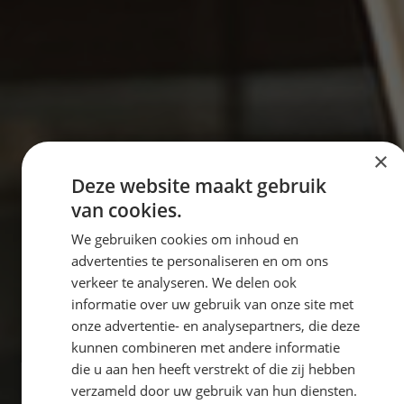
×
Deze website maakt gebruik
van cookies.
We gebruiken cookies om inhoud en
advertenties te personaliseren en om ons
verkeer te analyseren. We delen ook
informatie over uw gebruik van onze site met
onze advertentie- en analysepartners, die deze
kunnen combineren met andere informatie
die u aan hen heeft verstrekt of die zij hebben
verzameld door uw gebruik van hun diensten.