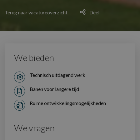
Terug naar vacatureoverzicht
Deel
We bieden
Technisch uitdagend werk
Banen voor langere tijd
Ruime ontwikkelingsmogelijkheden
We vragen