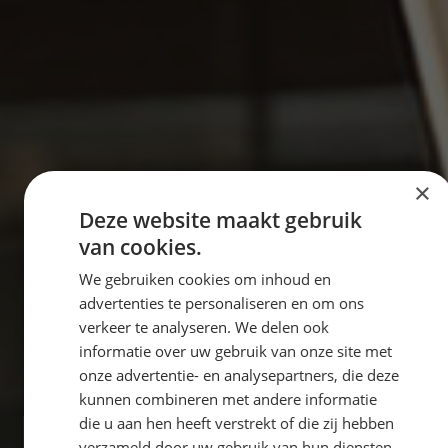
×
Deze website maakt gebruik
van cookies.
We gebruiken cookies om inhoud en
advertenties te personaliseren en om ons
verkeer te analyseren. We delen ook
informatie over uw gebruik van onze site met
onze advertentie- en analysepartners, die deze
kunnen combineren met andere informatie
die u aan hen heeft verstrekt of die zij hebben
verzameld door uw gebruik van hun diensten.