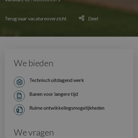
Terug naar vacatureoverzicht
Deel
We bieden
Technisch uitdagend werk
Banen voor langere tijd
Ruime ontwikkelingsmogelijkheden
We vragen