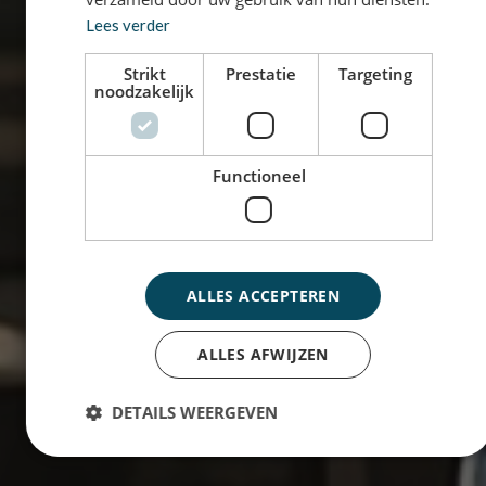
Lees verder
Strikt
Prestatie
Targeting
noodzakelijk
Functioneel
ALLES ACCEPTEREN
ALLES AFWIJZEN
DETAILS WEERGEVEN