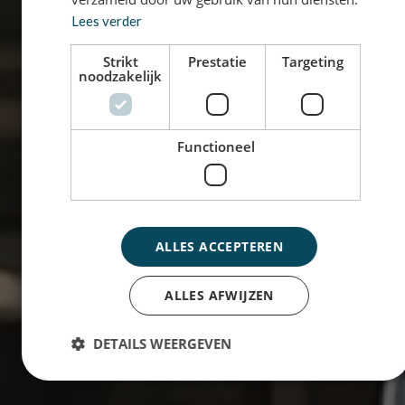
Lees verder
Strikt
Prestatie
Targeting
noodzakelijk
Functioneel
ALLES ACCEPTEREN
ALLES AFWIJZEN
DETAILS WEERGEVEN