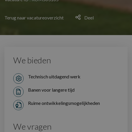
Terug naar vacatureoverzicht
Deel
We bieden
Technisch uitdagend werk
Banen voor langere tijd
Ruime ontwikkelingsmogelijkheden
We vragen