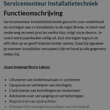
Servicemonteur Installatietechniek
Functieomschrijving
Servicemonteur installatietechniek gezocht voor onderhoud
en storingen aan cv installaties in de regio Breda. Je bent veel
onderweg en weet precies welke klus volgt via je device. Je
voert werkzaamheden veilig uit, lost storingen logisch en
efficiënt op en geeft klanten helder advies. Daarbij signaleer
je wanneer installaties verouderd zijn en houd je alle gegevens
netjes bij.
Jouw belangrijkste taken:
Uitvoeren van onderhoud aan cv systemen;
Opsporen en verhelpen van storingen;
Controleren van instellingen en rendement;
Adviseren over vervanging en verbeteringen;
Registreren van opdrachten;
Klantgericht vertegenwoordigen van het bedrijf.