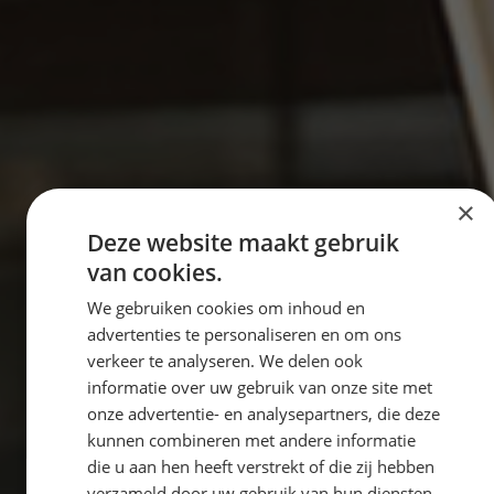
×
Deze website maakt gebruik
van cookies.
We gebruiken cookies om inhoud en
advertenties te personaliseren en om ons
verkeer te analyseren. We delen ook
informatie over uw gebruik van onze site met
onze advertentie- en analysepartners, die deze
kunnen combineren met andere informatie
die u aan hen heeft verstrekt of die zij hebben
verzameld door uw gebruik van hun diensten.