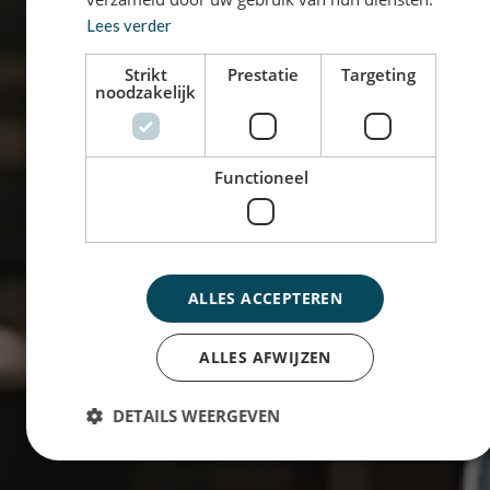
Lees verder
Strikt
Prestatie
Targeting
noodzakelijk
Functioneel
ALLES ACCEPTEREN
ALLES AFWIJZEN
DETAILS WEERGEVEN