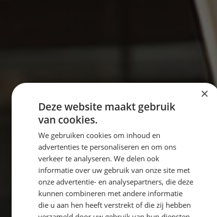
×
Deze website maakt gebruik
van cookies.
We gebruiken cookies om inhoud en
advertenties te personaliseren en om ons
verkeer te analyseren. We delen ook
informatie over uw gebruik van onze site met
onze advertentie- en analysepartners, die deze
kunnen combineren met andere informatie
die u aan hen heeft verstrekt of die zij hebben
verzameld door uw gebruik van hun diensten.