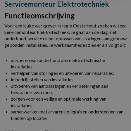
Servicemonteur Elektrotechniek
Functieomschrijving
Voor een leuke werkgever in regio Oosterhout zoeken wij een
Servicemonteur Elektrotechniek. Je gaat aan de slag met
onderhoud, service en het oplossen van storingen aan gebouw
gebonden installaties. Je werkzaamheden zien er als volgt uit:
uitvoeren van onderhoud aan elektrotechnische
installaties;
verhelpen van storingen en uitvoeren van reparaties;
in bedrijf stellen van installaties;
uitvoeren van aanpassingen en verbeteringen aan
bestaande systemen;
zorgen voor een veilige en optimale werking van
installaties;
samenwerken met ervaren collega's en ondersteunen van
klanten op locatie.