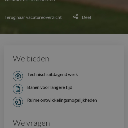
Terug naar vacatureoverzicht
Deel
We bieden
Technisch uitdagend werk
Banen voor langere tijd
Ruime ontwikkelingsmogelijkheden
We vragen