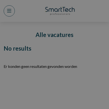
Menu
Alle vacatures
No results
Er konden geen resultaten gevonden worden