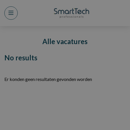
Menu
Alle vacatures
No results
Er konden geen resultaten gevonden worden