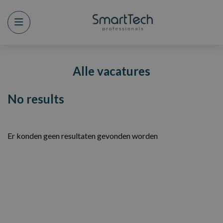
Menu
Alle vacatures
No results
Er konden geen resultaten gevonden worden