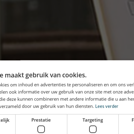
e maakt gebruik van cookies.
kies om inhoud en advertenties te personaliseren en om ons ver
len ook informatie over uw gebruik van onze site met onze adver
 die deze kunnen combineren met andere informatie die u aan hen
n verzameld door uw gebruik van hun diensten.
Lees verder
elijk
Prestatie
Targeting
F