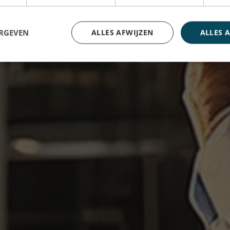
ERGEVEN
ALLES AFWIJZEN
ALLES 