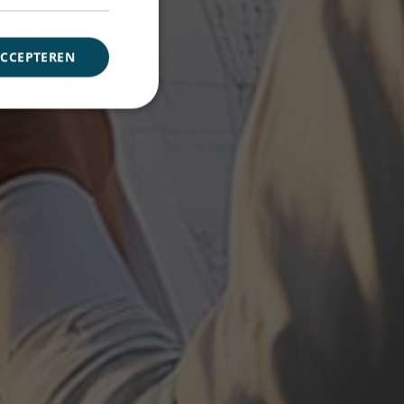
ACCEPTEREN