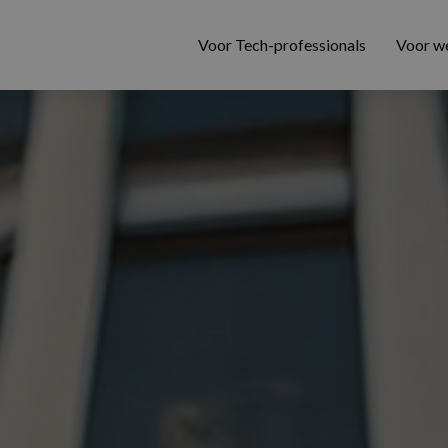
Voor Tech-professionals
Voor w