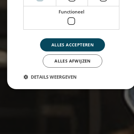
Functioneel
ALLES ACCEPTEREN
ALLES AFWIJZEN
DETAILS WEERGEVEN