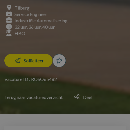
Tilburg
Service Engineer
Industriële Automatisering
32 uur, 36 uur, 40 uur
HBO
Solliciteer
Vacature ID : ROSO65482
Terug naar vacatureoverzicht
Deel