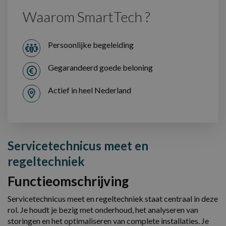
Waarom SmartTech ?
Persoonlijke begeleiding
Gegarandeerd goede beloning
Actief in heel Nederland
Servicetechnicus meet en
regeltechniek
Functieomschrijving
Servicetechnicus meet en regeltechniek staat centraal in deze
rol. Je houdt je bezig met onderhoud, het analyseren van
storingen en het optimaliseren van complete installaties. Je