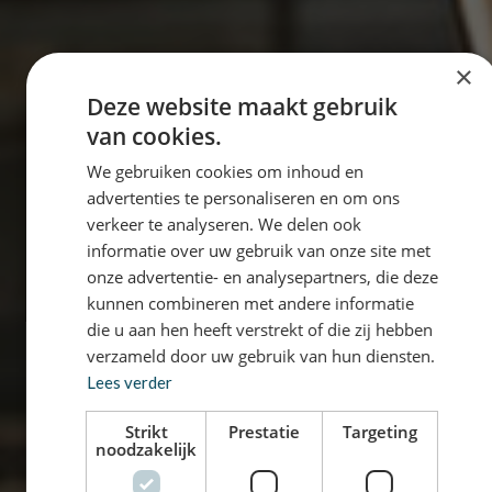
×
Deze website maakt gebruik
van cookies.
We gebruiken cookies om inhoud en
advertenties te personaliseren en om ons
verkeer te analyseren. We delen ook
informatie over uw gebruik van onze site met
onze advertentie- en analysepartners, die deze
kunnen combineren met andere informatie
die u aan hen heeft verstrekt of die zij hebben
verzameld door uw gebruik van hun diensten.
Lees verder
Strikt
Prestatie
Targeting
noodzakelijk