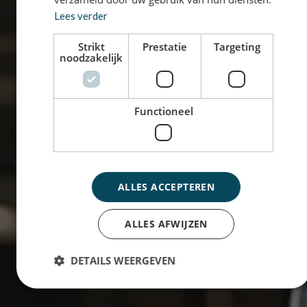
Lees verder
Strikt
Prestatie
Targeting
noodzakelijk
Functioneel
ALLES ACCEPTEREN
ALLES AFWIJZEN
DETAILS WEERGEVEN