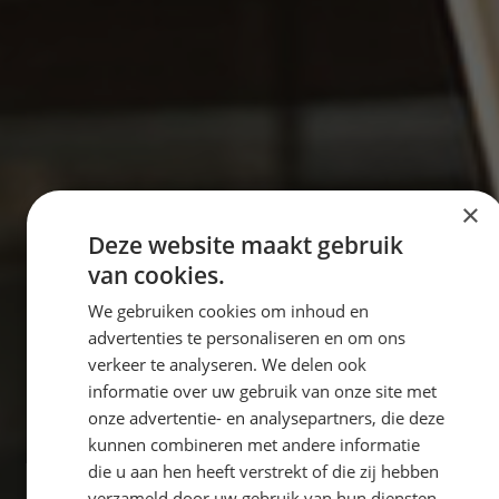
×
Deze website maakt gebruik
van cookies.
We gebruiken cookies om inhoud en
advertenties te personaliseren en om ons
verkeer te analyseren. We delen ook
informatie over uw gebruik van onze site met
onze advertentie- en analysepartners, die deze
kunnen combineren met andere informatie
die u aan hen heeft verstrekt of die zij hebben
verzameld door uw gebruik van hun diensten.