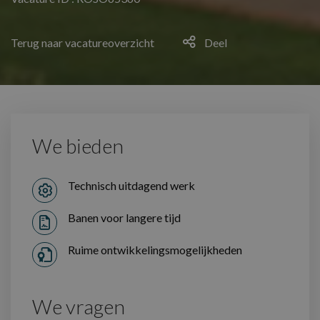
Terug naar vacatureoverzicht
Deel
We bieden
Technisch uitdagend werk
Banen voor langere tijd
Ruime ontwikkelingsmogelijkheden
We vragen