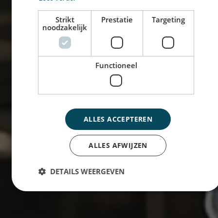
Strikt
Prestatie
Targeting
noodzakelijk
Functioneel
ALLES ACCEPTEREN
ALLES AFWIJZEN
DETAILS WEERGEVEN