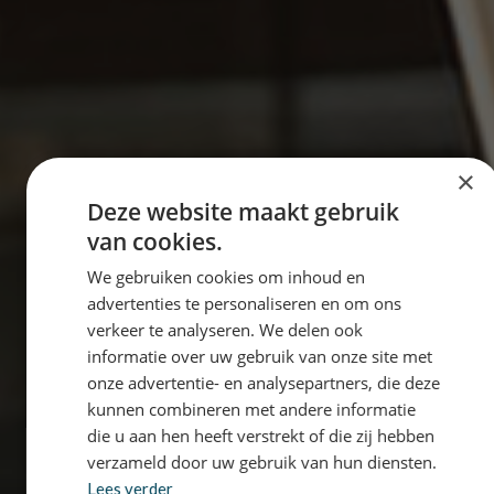
×
Deze website maakt gebruik
van cookies.
We gebruiken cookies om inhoud en
advertenties te personaliseren en om ons
verkeer te analyseren. We delen ook
informatie over uw gebruik van onze site met
onze advertentie- en analysepartners, die deze
kunnen combineren met andere informatie
die u aan hen heeft verstrekt of die zij hebben
verzameld door uw gebruik van hun diensten.
Lees verder