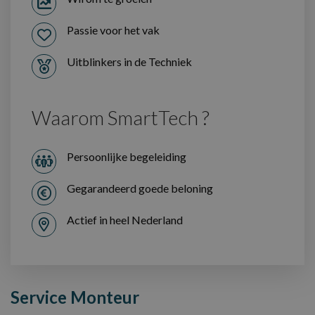
Passie voor het vak
Uitblinkers in de Techniek
Waarom SmartTech ?
Persoonlijke begeleiding
Gegarandeerd goede beloning
Actief in heel Nederland
Service Monteur