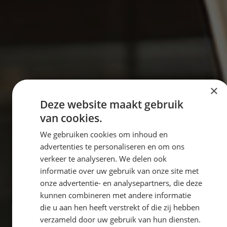
×
Deze website maakt gebruik
van cookies.
We gebruiken cookies om inhoud en
advertenties te personaliseren en om ons
verkeer te analyseren. We delen ook
informatie over uw gebruik van onze site met
onze advertentie- en analysepartners, die deze
kunnen combineren met andere informatie
die u aan hen heeft verstrekt of die zij hebben
verzameld door uw gebruik van hun diensten.