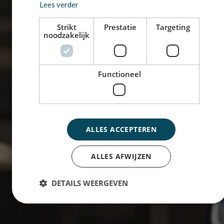
Lees verder
Strikt
Prestatie
Targeting
noodzakelijk
Functioneel
ALLES ACCEPTEREN
ALLES AFWIJZEN
DETAILS WEERGEVEN