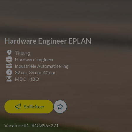
Hardware Engineer EPLAN
Tilburg
Hardware Engineer
Industriële Automatisering
32 uur, 36 uur, 40 uur
MBO, HBO
Solliciteer
Vacature ID : ROMS65271