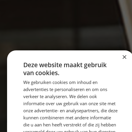
×
Deze website maakt gebruik
van cookies.
We gebruiken cookies om inhoud en
advertenties te personaliseren en om ons
verkeer te analyseren. We delen ook
informatie over uw gebruik van onze site met
onze advertentie- en analysepartners, die deze
kunnen combineren met andere informatie
die u aan hen heeft verstrekt of die zij hebben
verzameld door uw gebruik van hun diensten.