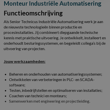
Monteur Industriële Automatisering
Functieomschrijving
Als Senior Technicus Industriële Automatisering werk je aan
de nieuwste technologieën binnen productie en
procesinstallaties. Jij combineert diepgaande technische
kennis met praktische uitvoering. Je ontwikkelt, installeert en
onderhoudt besturingssystemen, en begeleidt collega’s bij de
uitvoering van projecten.
Jouw werkzaamheden:
Beheren en onderhouden van automatiseringssystemen;
Ontwikkelen van verbeteringen in PLC- en SCADA-
software;
Testen, inbedrijfstellen en optimaliseren van installaties;
Coachen van technici en monteurs;
Samenwerken met engineering en projectleiding.