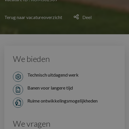
Terug naar vacatureoverzicht
Deel
We bieden
Technisch uitdagend werk
Banen voor langere tijd
Ruime ontwikkelingsmogelijkheden
We vragen