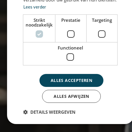
Lees verder
Strikt
Prestatie
Targeting
noodzakelijk
Functioneel
ALLES ACCEPTEREN
ALLES AFWIJZEN
DETAILS WEERGEVEN