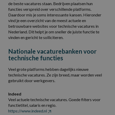
de beste vacatures staan. Bedrijven plaatsen hun
functies verspreid over verschillende platforms.
Daardoor mis je soms interessante kansen. Hieronder
vind je een overzicht van de meest actuele en
betrouwbare websites voor technische vacatures in
Nederland. Dit helpt je om sneller de juiste functie te
vinden en gericht te solliciteren.
Nationale vacaturebanken voor
technische functies
Veel grote platforms hebben dagelijks nieuwe
technische vacatures. Ze zijn breed, maar worden veel
gebruikt door werkgevers.
Indeed
Veel actuele technische vacatures. Goede filters voor
functietitel, salaris en regio.
https://www.indeed.nl