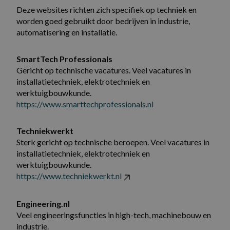
Deze websites richten zich specifiek op techniek en
worden goed gebruikt door bedrijven in industrie,
automatisering en installatie.
SmartTech Professionals
Gericht op technische vacatures. Veel vacatures in
installatietechniek, elektrotechniek en
werktuigbouwkunde.
https://www.smarttechprofessionals.nl
Techniekwerkt
Sterk gericht op technische beroepen. Veel vacatures in
installatietechniek, elektrotechniek en
werktuigbouwkunde.
https://www.techniekwerkt.nl
Engineering.nl
Veel engineeringsfuncties in high-tech, machinebouw en
industrie.