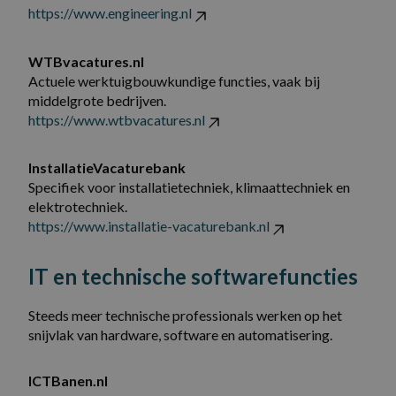
https://www.engineering.nl
WTBvacatures.nl
Actuele werktuigbouwkundige functies, vaak bij
middelgrote bedrijven.
https://www.wtbvacatures.nl
InstallatieVacaturebank
Specifiek voor installatietechniek, klimaattechniek en
elektrotechniek.
https://www.installatie-vacaturebank.nl
IT en technische softwarefuncties
Steeds meer technische professionals werken op het
snijvlak van hardware, software en automatisering.
ICTBanen.nl