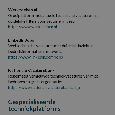
Werkzoeken.nl
Groeiplatform met actuele technische vacatures en
duidelijke filters voor sector en niveau.
https://www.werkzoeken.nl
LinkedIn Jobs
Veel technische vacatures met duidelijk inzicht in
bedrijfsinformatie en netwerk.
https://www.linkedin.com/jobs
Nationale Vacaturebank
Regelmatig vernieuwde techniekvacatures van mkb-
bedrijven en grote organisaties.
https://www.nationalevacaturebank.nl
Gespecialiseerde
techniekplatforms