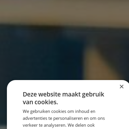
×
Deze website maakt gebruik
van cookies.
We gebruiken cookies om inhoud en
advertenties te personaliseren en om ons
verkeer te analyseren. We delen ook