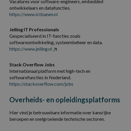
Vacatures voor software-engineers, embedded
ontwikkelaars en datafuncties.
https://www.ictbanen.nl
Jelling IT Professionals
Gespecialiseerd in IT-functies zoals
softwareontwikkeling, systeembeheer en data.
https://www.jelling.nl
Stack Overflow Jobs
Internationaal platform met high-tech en
softwarefuncties in Nederland.
https://stackoverflow.com/jobs
Overheids- en opleidingsplatforms
Hier vind je betrouwbare informatie over kansrijke
beroepen en snelgroeiende technische sectoren.