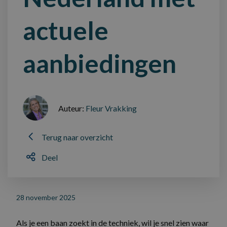
actuele
aanbiedingen
Auteur:
Fleur Vrakking
Terug naar overzicht
Deel
28 november 2025
Als je een baan zoekt in de techniek, wil je snel zien waar