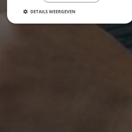
DETAILS WEERGEVEN