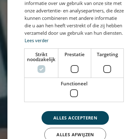
informatie over uw gebruik van onze site met
onze advertentie- en analysepartners, die deze
kunnen combineren met andere informatie
die u aan hen heeft verstrekt of die zij hebben
verzameld door uw gebruik van hun diensten.
Lees verder
Strikt
Prestatie
Targeting
noodzakelijk
Functioneel
ALLES ACCEPTEREN
ALLES AFWIJZEN