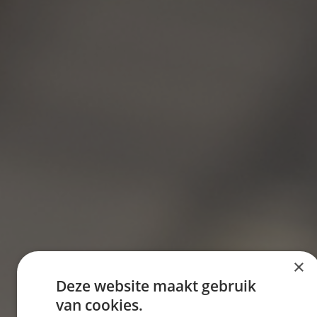
×
Deze website maakt gebruik
van cookies.