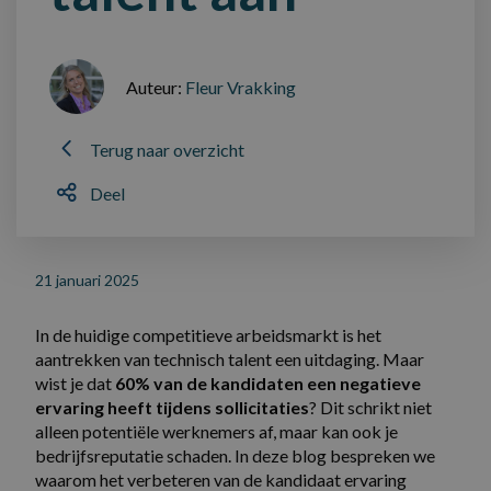
Auteur:
Fleur Vrakking
Terug naar overzicht
Deel
21 januari 2025
In de huidige competitieve arbeidsmarkt is het
aantrekken van technisch talent een uitdaging. Maar
wist je dat
60% van de kandidaten een negatieve
ervaring heeft tijdens sollicitaties
? Dit schrikt niet
alleen potentiële werknemers af, maar kan ook je
bedrijfsreputatie schaden. In deze blog bespreken we
waarom het verbeteren van de kandidaat ervaring