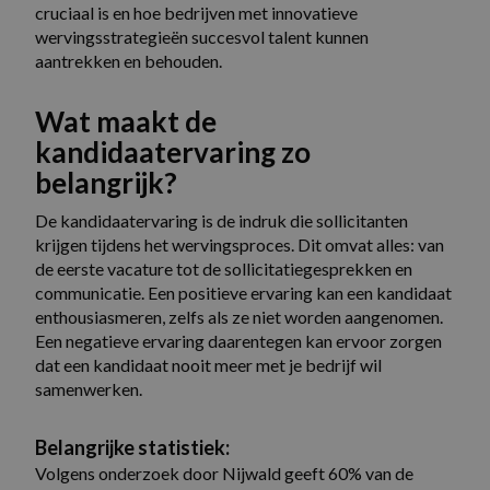
cruciaal is en hoe bedrijven met innovatieve
wervingsstrategieën succesvol talent kunnen
aantrekken en behouden.
Wat maakt de
kandidaatervaring zo
belangrijk?
De kandidaatervaring is de indruk die sollicitanten
krijgen tijdens het wervingsproces. Dit omvat alles: van
de eerste vacature tot de sollicitatiegesprekken en
communicatie. Een positieve ervaring kan een kandidaat
enthousiasmeren, zelfs als ze niet worden aangenomen.
Een negatieve ervaring daarentegen kan ervoor zorgen
dat een kandidaat nooit meer met je bedrijf wil
samenwerken.
Belangrijke statistiek:
Volgens onderzoek door Nijwald geeft 60% van de