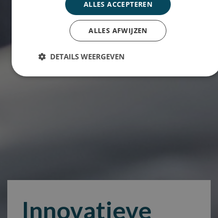
ALLES ACCEPTEREN
ALLES AFWIJZEN
DETAILS WEERGEVEN
Innovatieve