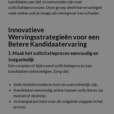
kandidaten aan dat ze ontevreden zijn over
sollicitatieprocessen. Deze groep deelt hun ervaringen
vaak online, wat je imago als werkgever kan schaden.
Innovatieve
Wervingsstrategieën voor een
Betere Kandidaatervaring
1. Maak het sollicitatieproces eenvoudig en
toegankelijk
Een complex of tijdrovend sollicitatieproces kan
kandidaten ontmoedigen. Zorg dat:
Sollicitatieformulieren kort en overzichtelijk zijn.
Kandidaten eenvoudig online kunnen solliciteren via
mobiel of desktop.
Je transparant bent over de volgende stappen in het
proces.