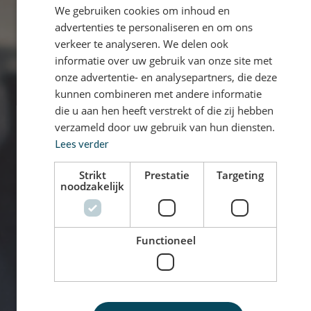
We gebruiken cookies om inhoud en
advertenties te personaliseren en om ons
verkeer te analyseren. We delen ook
informatie over uw gebruik van onze site met
onze advertentie- en analysepartners, die deze
kunnen combineren met andere informatie
die u aan hen heeft verstrekt of die zij hebben
verzameld door uw gebruik van hun diensten.
Lees verder
Strikt
Prestatie
Targeting
noodzakelijk
Functioneel